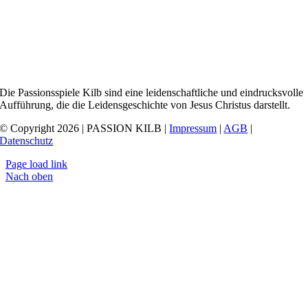
Die Passionsspiele Kilb sind eine leidenschaftliche und eindrucksvolle
Aufführung, die die Leidensgeschichte von Jesus Christus darstellt.
© Copyright 2026 | PASSION KILB |
Impressum
|
AGB
|
Datenschutz
Page load link
Nach oben