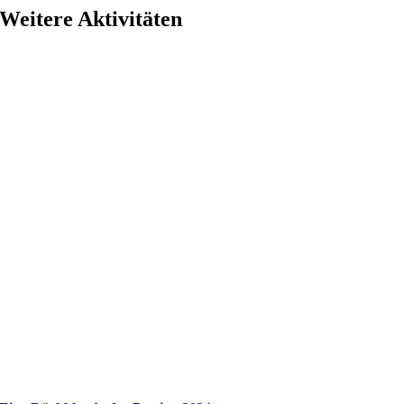
Weitere Aktivitäten