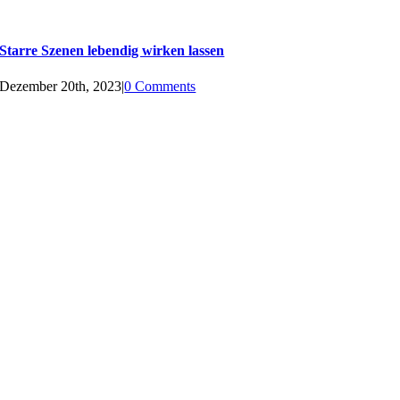
Starre Szenen lebendig wirken lassen
Dezember 20th, 2023
|
0 Comments