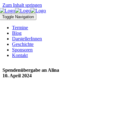
Zum Inhalt springen
Toggle Navigation
Termine
Blog
DarstellerInnen
Geschichte
Sponsoren
Kontakt
Spendenübergabe an Alina
10. April 2024