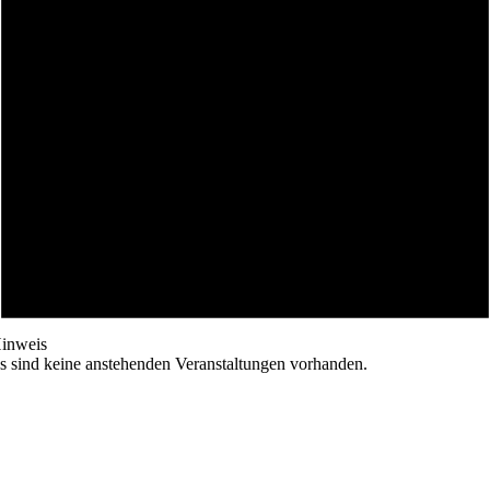
inweis
s sind keine anstehenden Veranstaltungen vorhanden.