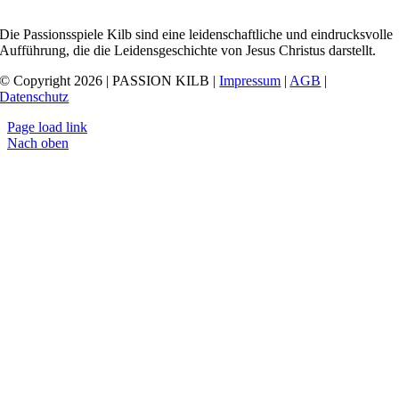
Die Passionsspiele Kilb sind eine leidenschaftliche und eindrucksvolle
Aufführung, die die Leidensgeschichte von Jesus Christus darstellt.
© Copyright 2026 | PASSION KILB |
Impressum
|
AGB
|
Datenschutz
Page load link
Nach oben