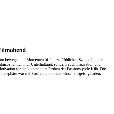
Filmabend
on bewegenden Momenten bis hin zu fröhlichen Szenen bot der
ilmabend nicht nur Unterhaltung, sondern auch Inspiration und
otivation für die kommenden Proben der Passionsspiele Kilb. Die
tmosphäre war mit Vorfreude und Gemeinschaftsgeist geladen.