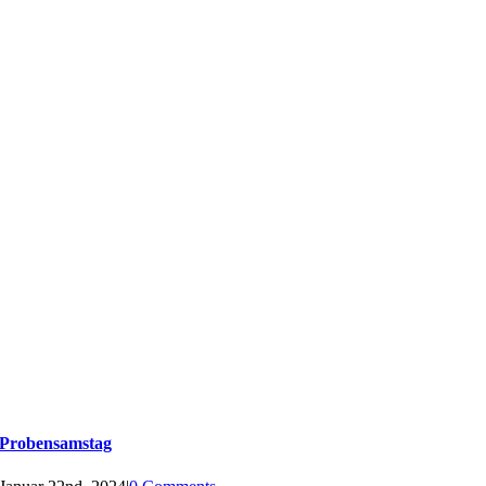
Probensamstag