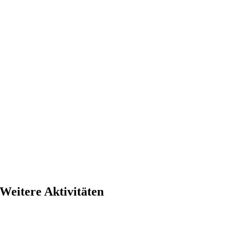
Weitere Aktivitäten