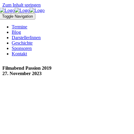
Zum Inhalt springen
Toggle Navigation
Termine
Blog
DarstellerInnen
Geschichte
Sponsoren
Kontakt
Filmabend Passion 2019
27. November 2023