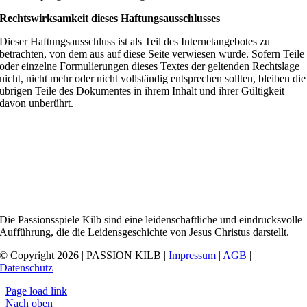
Rechtswirksamkeit dieses Haftungsausschlusses
Dieser Haftungsausschluss ist als Teil des Internetangebotes zu
betrachten, von dem aus auf diese Seite verwiesen wurde. Sofern Teile
oder einzelne Formulierungen dieses Textes der geltenden Rechtslage
nicht, nicht mehr oder nicht vollständig entsprechen sollten, bleiben die
übrigen Teile des Dokumentes in ihrem Inhalt und ihrer Gültigkeit
davon unberührt.
Die Passionsspiele Kilb sind eine leidenschaftliche und eindrucksvolle
Aufführung, die die Leidensgeschichte von Jesus Christus darstellt.
© Copyright 2026 | PASSION KILB |
Impressum
|
AGB
|
Datenschutz
Page load link
Nach oben