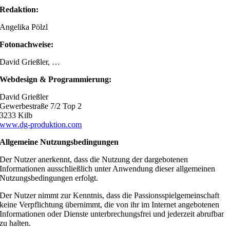
Redaktion:
Angelika Pölzl
Fotonachweise:
David Grießler, …
Webdesign & Programmierung:
David Grießler
Gewerbestraße 7/2 Top 2
3233 Kilb
www.dg-produktion.com
Allgemeine Nutzungsbedingungen
Der Nutzer anerkennt, dass die Nutzung der dargebotenen
Informationen ausschließlich unter Anwendung dieser allgemeinen
Nutzungsbedingungen erfolgt.
Der Nutzer nimmt zur Kenntnis, dass die Passionsspielgemeinschaft
keine Verpflichtung übernimmt, die von ihr im Internet angebotenen
Informationen oder Dienste unterbrechungsfrei und jederzeit abrufbar
zu halten.